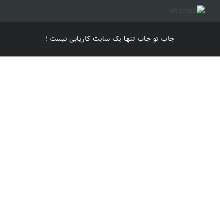
جاب تو جاب تنها یک سایت کاریابی نیست !