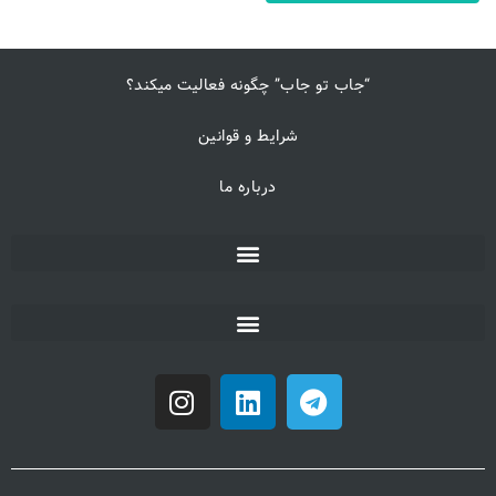
“جاب تو جاب” چگونه فعالیت میکند؟
شرایط و قوانین
درباره ما