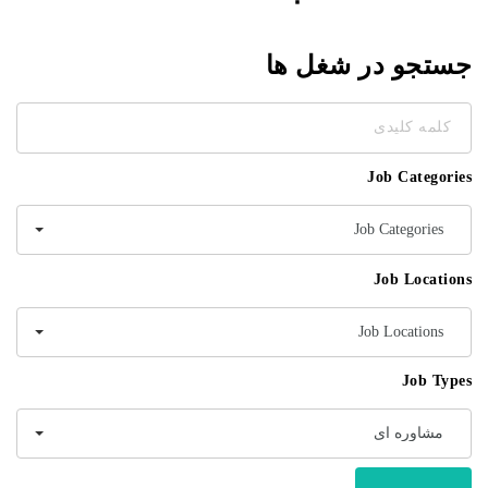
جستجو در شغل ها
کلمه
کلیدی
Job Categories
Job Categories
Job Locations
Job Locations
Job Types
مشاوره ای