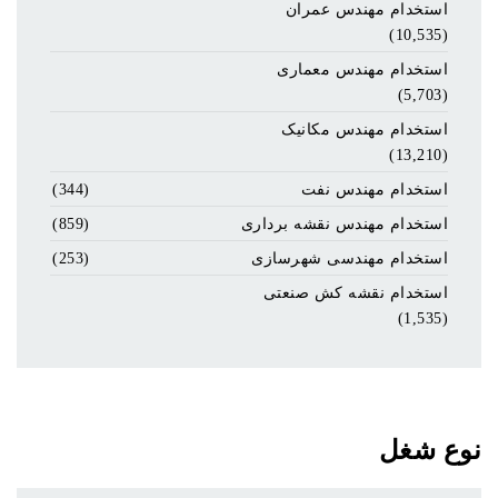
استخدام مهندس عمران
(10,535)
استخدام مهندس معماری
(5,703)
استخدام مهندس مکانیک
(13,210)
استخدام مهندس نفت
(344)
استخدام مهندس نقشه برداری
(859)
استخدام مهندسی شهرسازی
(253)
استخدام نقشه کش صنعتی
(1,535)
نوع شغل