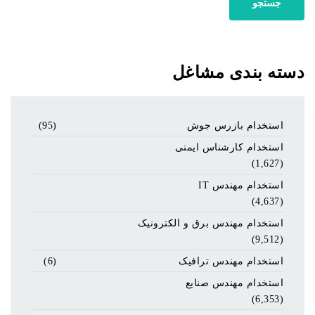
جستجو
دسته بندی مشاغل
استخدام بازرس جوش
(95)
استخدام کارشناس ایمنی
(1,627)
استخدام مهندس IT
(4,637)
استخدام مهندس برق و الکترونیک
(9,512)
استخدام مهندس ترافیک
(6)
استخدام مهندس صنایع
(6,353)