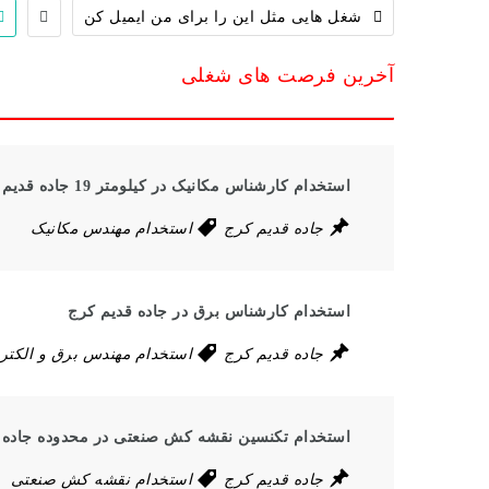
شغل هایی مثل این را برای من ایمیل کن
آخرین فرصت های شغلی
استخدام کارشناس مکانیک در کیلومتر 19 جاده قدیم کرج
جاده قدیم کرج
استخدام مهندس مکانیک
استخدام کارشناس برق در جاده قدیم کرج
جاده قدیم کرج
استخدام مهندس برق و الکتر
استخدام تکنسین نقشه کش صنعتی در محدوده جاده 
جاده قدیم کرج
استخدام نقشه کش صنعتی