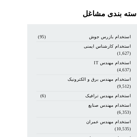
سته بندی مشاغل
استخدام بازرس جوش
(95)
استخدام کارشناس ایمنی
(1,627)
استخدام مهندس IT
(4,637)
استخدام مهندس برق و الکترونیک
(9,512)
استخدام مهندس ترافیک
(6)
استخدام مهندس صنایع
(6,353)
استخدام مهندس عمران
(10,535)