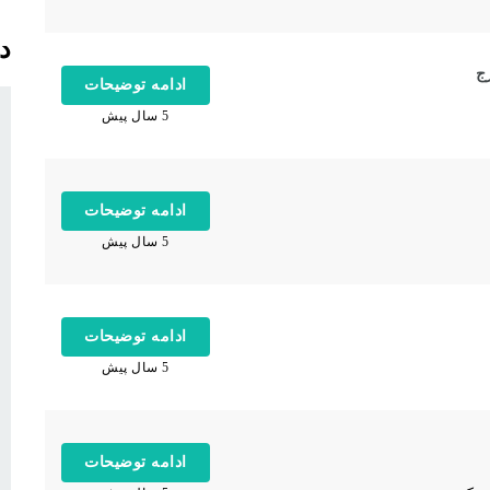
د
ج
ادامه توضیحات
5 سال پیش
ادامه توضیحات
5 سال پیش
ادامه توضیحات
5 سال پیش
ادامه توضیحات