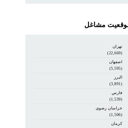
وقعیت مشاغل
تهران
(22,669)
اصفهان
(5,595)
البرز
(3,891)
فارس
(1,539)
خراسان رضوی
(1,506)
کرمان