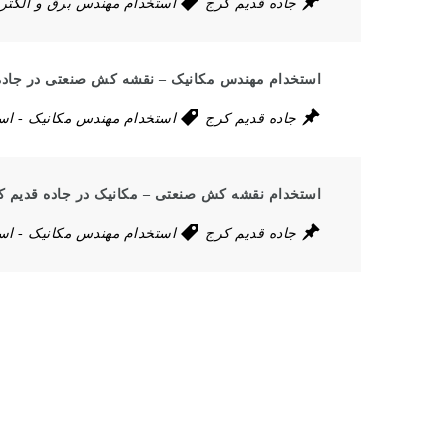
جاده قدیم کرج
استخدام مهندس برق و الکتر
استخدام مهندس مکانیک – نقشه کش صنعتی در جاده
جاده قدیم کرج
استخدام مهندس مکانیک
-
اس
استخدام نقشه کش صنعتی – مکانیک در جاده قدیم ک
جاده قدیم کرج
استخدام مهندس مکانیک
-
اس