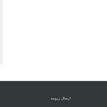
ارسال رزومه