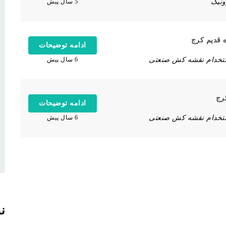
ونیک
5 سال پیش
 قدیم کرج
ادامه توضیحات
تخدام نقشه کش صنعتی
6 سال پیش
رج
ادامه توضیحات
تخدام نقشه کش صنعتی
6 سال پیش
ن