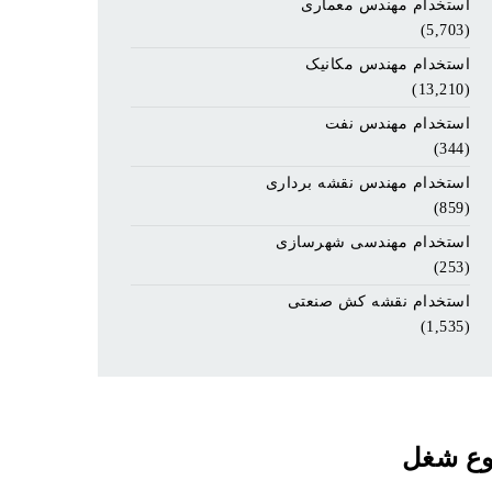
استخدام مهندس معماری
(5,703)
استخدام مهندس مکانیک
(13,210)
استخدام مهندس نفت
(344)
استخدام مهندس نقشه برداری
(859)
استخدام مهندسی شهرسازی
(253)
استخدام نقشه کش صنعتی
(1,535)
وع شغل