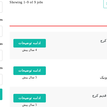
Showing 1–9 of 9 jobs
کل
کل
es
ادامه توضیحات
ns
4 سال پیش
es
ادامه توضیحات
ونیک
5 سال پیش
قدیم کرج
ادامه توضیحات
5 سال پیش