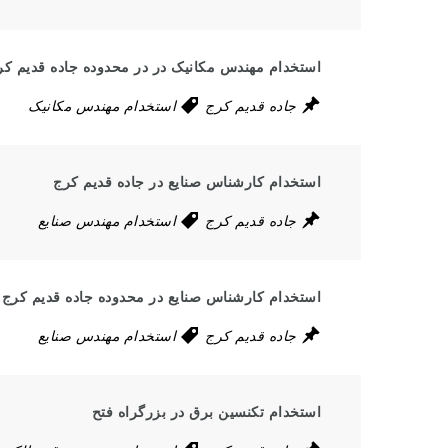
استخدام مهندس مکانیک در در محدوده جاده قدیم کر
جاده قدیم کرج
استخدام مهندس مکانیک
استخدام کارشناس صنایع در جاده قدیم کرج
جاده قدیم کرج
استخدام مهندس صنایع
استخدام کارشناس صنایع در محدوده جاده قدیم کرج
جاده قدیم کرج
استخدام مهندس صنایع
استخدام تکنسین برق در بزرگراه فتح